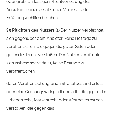
oder grob fahrlässigen Pflichtverletzung des
Anbieters, seiner gesetzlichen Vertreter oder
Erfüllungsgehilfen beruhen.
§5 Pflichten des Nutzers
(1) Der Nutzer verpflichtet
sich gegenüber dem Anbieter, keine Beiträge zu
veröffentlichen, die gegen die guten Sitten oder
geltendes Recht verstoßen. Der Nutzer verpflichtet
sich insbesondere dazu, keine Beiträge zu
veröffentlichen,
deren Veröffentlichung einen Straftatbestand erfüllt
oder eine Ordnungswidrigkeit darstellt, die gegen das
Urheberrecht, Markenrecht oder Wettbewerbsrecht
verstoßen, die gegen das