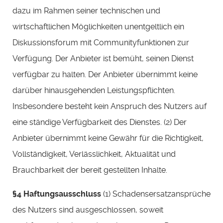
dazu im Rahmen seiner technischen und
wirtschaftlichen Möglichkeiten unentgeltlich ein
Diskussionsforum mit Communityfunktionen zur
Verfügung. Der Anbieter ist bemüht, seinen Dienst
verfügbar zu halten. Der Anbieter übernimmt keine
darüber hinausgehenden Leistungspflichten.
Insbesondere besteht kein Anspruch des Nutzers auf
eine ständige Verfügbarkeit des Dienstes. (2) Der
Anbieter übernimmt keine Gewähr für die Richtigkeit,
Vollständigkeit, Verlässlichkeit, Aktualität und
Brauchbarkeit der bereit gestellten Inhalte.
§4 Haftungsausschluss
(1) Schadensersatzansprüche
des Nutzers sind ausgeschlossen, soweit