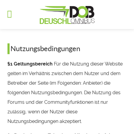
Nutzungsbedingungen
§1 Geltungsbereich
Für die Nutzung dieser Website
gelten im Verhältnis zwischen dem Nutzer und dem
Betreiber der Seite (im Folgenden: Anbieter) die
folgenden Nutzungsbedingungen. Die Nutzung des
Forums und der Communityfunktionen ist nur
zulässig, wenn der Nutzer diese
Nutzungsbedingungen akzeptiert.