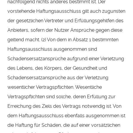
nachfolgend nichts anderes bestimmt ist. Der
vorstehende Haftungsausschluss gilt auch zugunsten
der gesetzlichen Vertreter und Erfüllungsgehilfen des
Anbieters, sofern der Nutzer Ansprüche gegen diese
geltend macht. (2) Von dem in Absatz 1 bestimmten
Haftungsausschluss ausgenommen sind
Schadensersatzansprüche aufgrund einer Verletzung
des Lebens, des Körpers, der Gesundheit und
Schadensersatzansprüche aus der Verletzung
wesentlicher Vertragspflichten. Wesentliche
Vertragspflichten sind solche, deren Erfüllung zur
Erreichung des Ziels des Vertrags notwendig ist. Von
dem Haftungsausschluss ebenfalls ausgenommen ist
die Haftung für Schäden, die auf einer vorsätzlichen