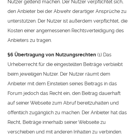
Nutzer geltend machen. Der Nutzer verpflichtet sich,
den Anbieter bei der Abwehr derartiger Ansprüche zu
unterstützen. Der Nutzer ist außerdem verpflichtet, die
Kosten einer angemessenen Rechtsverteidigung des
Anbieters zu tragen.
§6 Übertragung von Nutzungsrechten
(1) Das
Urheberrecht für die eingestellten Beiträge verbleibt
beim jeweiligen Nutzer. Der Nutzer räumt dem
Anbieter mit dem Einstellen seines Beitrags in das
Forum jedoch das Recht ein, den Beitrag dauerhaft
auf seiner Webseite zum Abruf bereitzuhalten und
öffentlich zugänglich zu machen. Der Anbieter hat das
Recht, Beiträge innerhalb seiner Webseite zu
verschieben und mit anderen Inhalten zu verbinden.