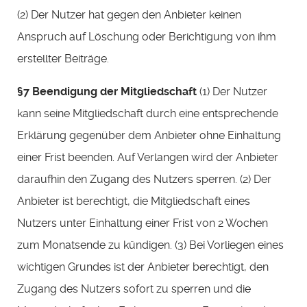
(2) Der Nutzer hat gegen den Anbieter keinen
Anspruch auf Löschung oder Berichtigung von ihm
erstellter Beiträge.
§7 Beendigung der Mitgliedschaft
(1) Der Nutzer
kann seine Mitgliedschaft durch eine entsprechende
Erklärung gegenüber dem Anbieter ohne Einhaltung
einer Frist beenden. Auf Verlangen wird der Anbieter
daraufhin den Zugang des Nutzers sperren. (2) Der
Anbieter ist berechtigt, die Mitgliedschaft eines
Nutzers unter Einhaltung einer Frist von 2 Wochen
zum Monatsende zu kündigen. (3) Bei Vorliegen eines
wichtigen Grundes ist der Anbieter berechtigt, den
Zugang des Nutzers sofort zu sperren und die