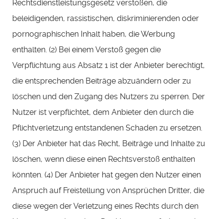
Rechtsdienstleistungsgesetz verstoßen, die
beleidigenden, rassistischen, diskriminierenden oder
pornographischen Inhalt haben, die Werbung
enthalten. (2) Bei einem Verstoß gegen die
Verpflichtung aus Absatz 1 ist der Anbieter berechtigt,
die entsprechenden Beiträge abzuändern oder zu
löschen und den Zugang des Nutzers zu sperren. Der
Nutzer ist verpflichtet, dem Anbieter den durch die
Pflichtverletzung entstandenen Schaden zu ersetzen.
(3) Der Anbieter hat das Recht, Beiträge und Inhalte zu
löschen, wenn diese einen Rechtsverstoß enthalten
könnten. (4) Der Anbieter hat gegen den Nutzer einen
Anspruch auf Freistellung von Ansprüchen Dritter, die
diese wegen der Verletzung eines Rechts durch den