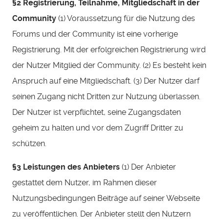
§2 Registrierung, Teilnahme, Mitgliedschaft in der
Community
(1) Voraussetzung für die Nutzung des
Forums und der Community ist eine vorherige
Registrierung. Mit der erfolgreichen Registrierung wird
der Nutzer Mitglied der Community. (2) Es besteht kein
Anspruch auf eine Mitgliedschaft. (3) Der Nutzer darf
seinen Zugang nicht Dritten zur Nutzung überlassen.
Der Nutzer ist verpflichtet, seine Zugangsdaten
geheim zu halten und vor dem Zugriff Dritter zu
schützen.
§3 Leistungen des Anbieters
(1) Der Anbieter
gestattet dem Nutzer, im Rahmen dieser
Nutzungsbedingungen Beiträge auf seiner Webseite
zu veröffentlichen. Der Anbieter stellt den Nutzern