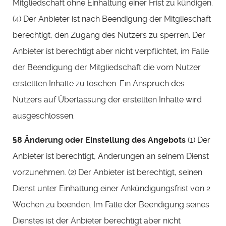
Mitgliedschaft ohne Einhaltung einer Frist zu kündigen.
(4) Der Anbieter ist nach Beendigung der Mitglieschaft
berechtigt, den Zugang des Nutzers zu sperren. Der
Anbieter ist berechtigt aber nicht verpflichtet, im Falle
der Beendigung der Mitgliedschaft die vom Nutzer
erstellten Inhalte zu löschen. Ein Anspruch des
Nutzers auf Überlassung der erstellten Inhalte wird
ausgeschlossen.
§8 Änderung oder Einstellung des Angebots
(1) Der
Anbieter ist berechtigt, Änderungen an seinem Dienst
vorzunehmen. (2) Der Anbieter ist berechtigt, seinen
Dienst unter Einhaltung einer Ankündigungsfrist von 2
Wochen zu beenden. Im Falle der Beendigung seines
Dienstes ist der Anbieter berechtigt aber nicht