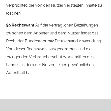
verpflichtet, die von den Nutzern erstellten Inhalte zu
löschen.
§9 Rechtswahl
Auf die vertraglichen Beziehungen
zwischen dem Anbieter und dem Nutzer findet das
Recht der Bundesrepublik Deutschland Anwendung.
Von dieser Rechtswahl ausgenommen sind die
zwingenden Verbraucherschutzvorschriften des
Landes, in dem der Nutzer seinen gewöhnlichen
Aufenthalt hat.